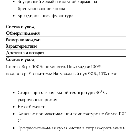
Внутренний левый накладной карман на
брендированной кнопке
Брендированная фурнитура
Состав и уход
Обмеры изделия
Размер на модели
Характеристики
Доставка и возврат
Состав и уход
Состав: Верх: 100% полиэстер. Подкладка: 100%
полиэстер. Утеплитель: Натуральный пух 90%, 10% перо
Стирка при максимальной температуре 30° C,
укороченный режим
Не отбеливать
Глаженье при максимальной температуре не более 110°
С
Профессиональная сухая чистка в тетрахлорэтилене и