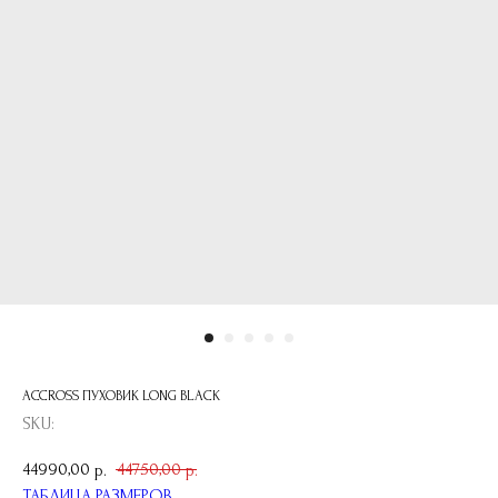
ACCROSS ПУХОВИК LONG BLACK
SKU:
44990,00
44750,00
р.
р.
ТАБЛИЦА РАЗМЕРОВ