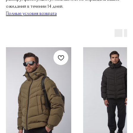
ожиданий в течении 14 дней.
Полные условия возврата