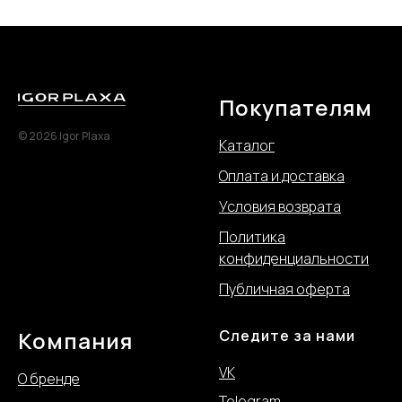
Покупателям
© 2026 Igor Plaxa
Каталог
Оплата и доставка
Условия возврата
Политика
конфиде
нциальности
Публичная оферта
Компания
Следите за нами
VK
О бренде
Telegram