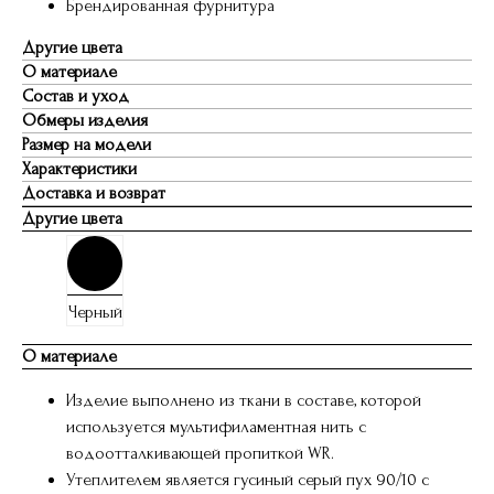
Брендированная фурнитура
Другие цвета
О материале
Состав и уход
Обмеры изделия
Размер на модели
Характеристики
Доставка и возврат
Другие цвета
Черный
О материале
Изделие выполнено из ткани в составе, которой
используется мультифиламентная нить с
водоотталкивающей пропиткой WR.
Утеплителем является гусиный серый пух 90/10 с