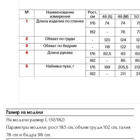
Размер на модели
На модели размер L (50/182)
Параметры модели: рост 185 cm, объем груди 102 cm, талия
78 cm и бедра 98 cm.