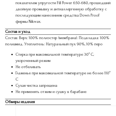
показателем упругости Fill Power 650-680, прошедший
двойную промывку и антиаллергенную обработку с
последующим нанесением средства Down Proof
фирмы Nikwax.
Состав и уход
Состав: Верх: 100% полиэстер (мембрана). Подкладка: 100%
полиамид. Утеплитель: Натуральный пух 90%, 10% перо
Стирка при максимальной температуре 30° C,
укороченный режим
Не отбеливать
Глаженье при максимальной температуре не более 110°
С
Сухая чистка запрещена
Не применять отжим и сушку в барабане
Обмеры изделия