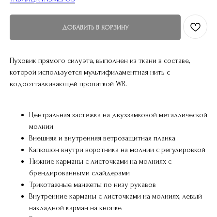
ДОБАВИТЬ В КОРЗИНУ
Пуховик прямого силуэта, выполнен из ткани в составе,
которой используется мультифиламентная нить с
водоотталкивающей пропиткой WR.
Центральная застежка на двухзамковой металлической
молнии
Внешняя и внутренняя ветрозащитная планка
Капюшон внутри воротника на молнии с регулировкой
Нижние карманы c листочками на молниях с
брендированными слайдерами
Трикотажные манжеты по низу рукавов
Внутренние карманы с листочками на молниях, левый
накладной карман на кнопке