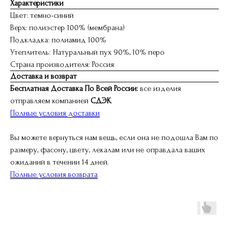
Характеристики
Цвет: темно-синий
Верх: полиэстер 100% (мембрана)
Подкладка: полиамид 100%
Утеплитель: Натуральный пух 90%, 10% перо
Страна производителя: Россия
Доставка и возврат
Бесплатная Доставка По Всей России:
все изделия
отправляем компанией
СДЭК
.
Полные условия доставки
Вы можете вернуться нам вещь, если она не подошла Вам по
размеру, фасону, цвету, лекалам или не оправдала ваших
ожиданий в течении 14 дней.
Полные условия возврата