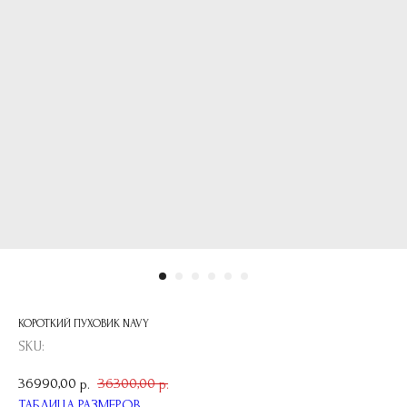
КОРОТКИЙ ПУХОВИК NAVY
SKU:
36990,00
36300,00
р.
р.
ТАБЛИЦА РАЗМЕРОВ