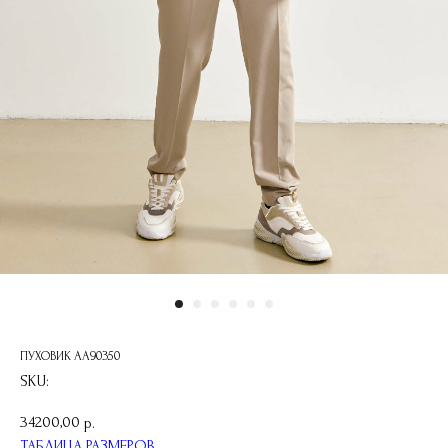
ПУХОВИК АА90350
SKU:
34200,00
р.
ТАБЛИЦА РАЗМЕРОВ