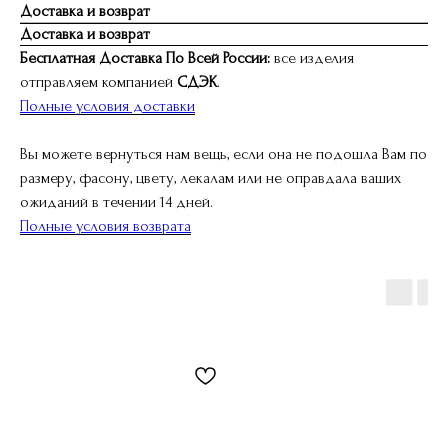
Доставка и возврат
Доставка и возврат
Бесплатная Доставка По Всей России:
все изделия
отправляем компанией
СДЭК
.
Полные условия доставки
Вы можете вернуться нам вещь, если она не подошла Вам по
размеру, фасону, цвету, лекалам или не оправдала ваших
ожиданий в течении 14 дней.
Полные условия возврата