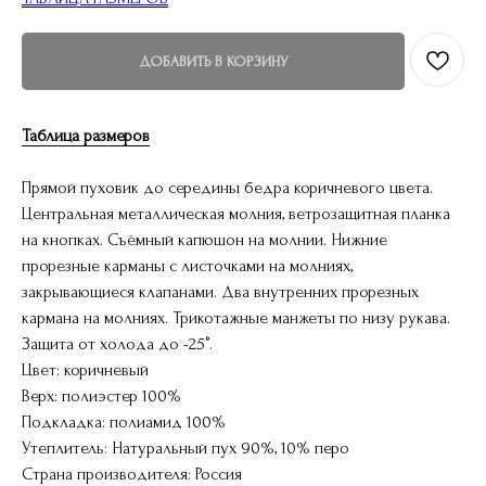
ДОБАВИТЬ В КОРЗИНУ
Таблица размеров
Прямой пуховик до середины бедра коричневого цвета.
Центральная металлическая молния, ветрозащитная планка
на кнопках. Съёмный капюшон на молнии. Нижние
прорезные карманы c листочками на молниях,
закрывающиеся клапанами. Два внутренних прорезных
кармана на молниях. Трикотажные манжеты по низу рукава.
Защита от холода до -25°.
Цвет: коричневый
Верх: полиэстер 100%
Подкладка: полиамид 100%
Утеплитель: Натуральный пух 90%, 10% перо
Страна производителя: Россия