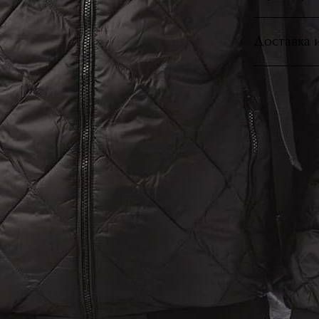
Доставка 