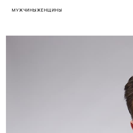
МУЖЧИНЫ
ЖЕНЩИНЫ