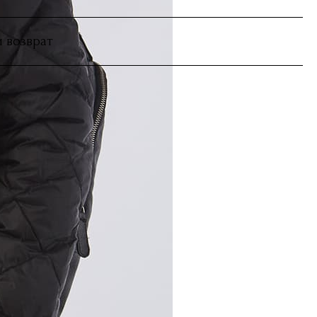
и возврат