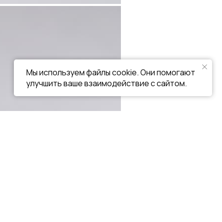
Мы используем файлы cookie. Они помогают
улучшить ваше взаимодействие с сайтом.