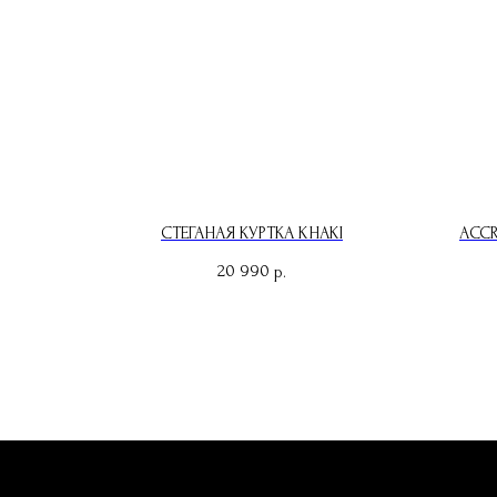
СТЕГАНАЯ КУРТКА KHAKI
ACCR
20 990
р.