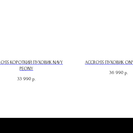
OSS КОРОТКИЙ ПУХОВИК NAVY
ACCROSS ПУХОВИК ON
PEONY
36 990
р.
33 990
р.