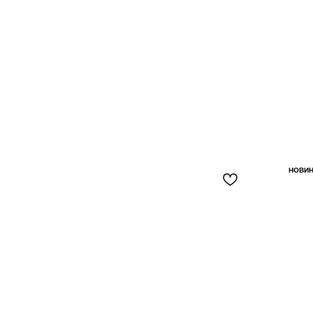
НОВИН