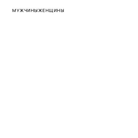
МУЖЧИНЫ
ЖЕНЩИНЫ