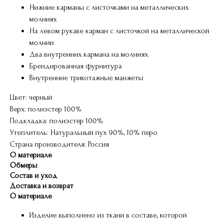
Нижние карманы с листочками на металлических
молниях
На левом рукаве карман с листочкой на металлической
молнии
Два внутренних кармана на молниях
Брендированная фурнитура
Внутренние трикотажные манжеты
Цвет: черный
Верх: полиэстер 100%
Подкладка: полиэстер 100%
Утеплитель: Натуральный пух 90%, 10% перо
Страна производителя: Россия
О материале
Обмеры
Состав и уход
Доставка и возврат
О материале
Изделие выполнено из ткани в составе, которой