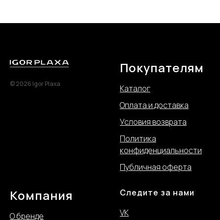
Покупателям
© 2026 Igor Plaxa
Каталог
Оплата и доставка
Условия возврата
Политика
конфиде
нциальности
Публичная оферта
Компания
Следите за нами
VK
О бренде