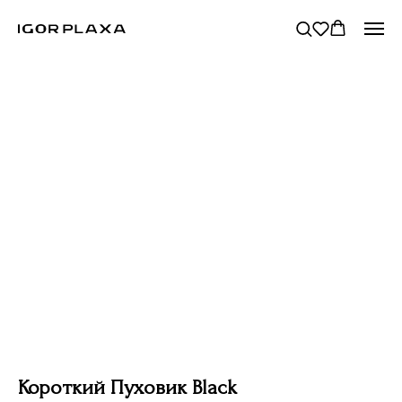
Короткий Пуховик Black