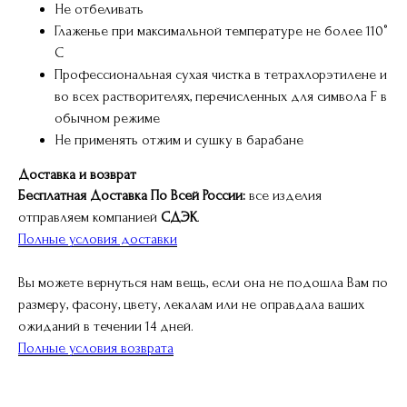
Не отбеливать
Глаженье при максимальной температуре не более 110°
С
Профессиональная сухая чистка в тетрахлорэтилене и
во всех растворителях, перечисленных для символа F в
обычном режиме
Не применять отжим и сушку в барабане
Доставка и возврат
Бесплатная Доставка По Всей России:
все изделия
отправляем компанией
СДЭК
.
Полные условия доставки
Вы можете вернуться нам вещь, если она не подошла Вам по
размеру, фасону, цвету, лекалам или не оправдала ваших
ожиданий в течении 14 дней.
Полные условия возврата