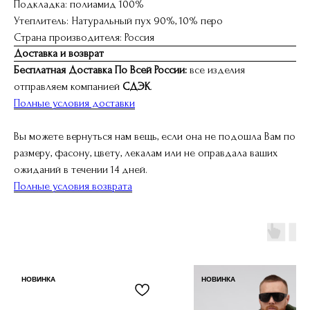
Подкладка: полиамид 100%
Утеплитель: Натуральный пух 90%, 10% перо
Страна производителя: Россия
Доставка и возврат
Бесплатная Доставка По Всей России:
все изделия
отправляем компанией
СДЭК
.
Полные условия доставки
Вы можете вернуться нам вещь, если она не подошла Вам по
размеру, фасону, цвету, лекалам или не оправдала ваших
ожиданий в течении 14 дней.
Полные условия возврата
НОВИНКА
НОВИНКА