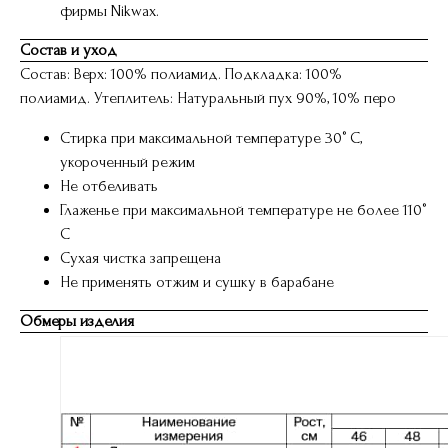
фирмы Nikwax.
Состав и уход
Состав: Верх: 100% полиамид. Подкладка: 100%
полиамид. Утеплитель: Натуральный пух 90%, 10% перо
Стирка при максимальной температуре 30° C,
укороченный режим
Не отбеливать
Глаженье при максимальной температуре не более 110°
С
Сухая чистка запрещена
Не применять отжим и сушку в барабане
Обмеры изделия