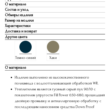
О материале
Состав и уход
Обмеры изделия
Размер на модели
Характеристики
Доставка и возврат
Другие цвета
Темно-синий
Хаки
О материале
Изделие выполнено из высококачественного
полиамида с водоотталкивающей обработкой WR.
Утеплителем является гусиный серый пух 90/10 с
показателем упругости Fill Power 650-680, прошедший
двойную промывку и антиаллергенную обработку с
последующим нанесением средства Down Proof