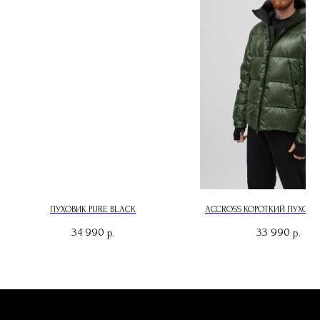
ПУХОВИК PURE BLACK
ACCROSS КОРОТКИЙ ПУХОВИ
34 990
33 990
р.
р.