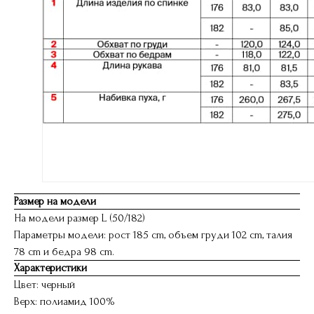
Размер на модели
На модели размер L (50/182)
Параметры модели: рост 185 cm, объем груди 102 cm, талия
78 cm и бедра 98 cm.
Характеристики
Цвет: черный
Верх: полиамид 100%