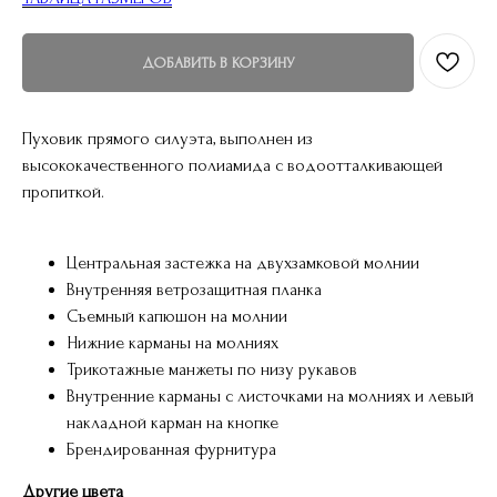
ДОБАВИТЬ В КОРЗИНУ
Пуховик прямого силуэта, выполнен из
высококачественного полиамида с водоотталкивающей
пропиткой.
Центральная застежка на двухзамковой молнии
Внутренняя ветрозащитная планка
Съемный капюшон на молнии
Нижние карманы на молниях
Трикотажные манжеты по низу рукавов
Внутренние карманы с листочками на молниях и левый
накладной карман на кнопке
Брендированная фурнитура
Другие цвета