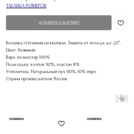
ТАБЛИЦА РАЗМЕРОВ
ДОБАВИТЬ В КОРЗИНУ
Косынка стёганная на кнопках. Защита от холода до -25°.
Цвет: бежевый
Верх: полиэстер 100%
Подкладка: хлопок 92%, эластан 8%
Утеплитель: Натуральный пух 90%, 10% перо
Страна производителя: Россия
НОВИНКА
НОВИНКА