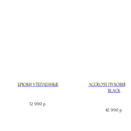
БРЮКИ УТЕПЛЕННЫЕ
ACCROSS ПУХОВИК A
BLACK
12 990
р.
42 990
р.