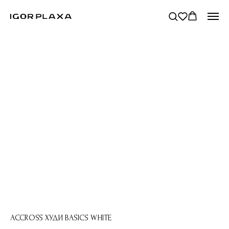
ACCROSS ХУДИ BASICS WHITE