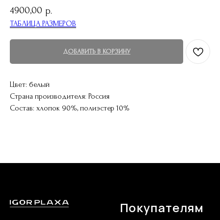
4900,00
р.
ТАБЛИЦА РАЗМЕРОВ
ДОБАВИТЬ В КОРЗИНУ
Цвет: белый
Страна производителя: Россия
Состав: хлопок 90%, полиэстер 10%
Покупателям