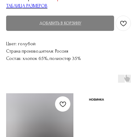
ТАБЛИЦА РАЗМЕРОВ
ДОБАВИТЬ В КОРЗИНУ
Цвет: голубой
Страна производителя: Россия
Состав: хлопок 65%, полиэстер 35%
НОВИНКА