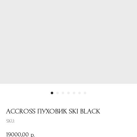
ACCROSS ПУХОВИК SKI BLACK
SKU:
19000,00
р.