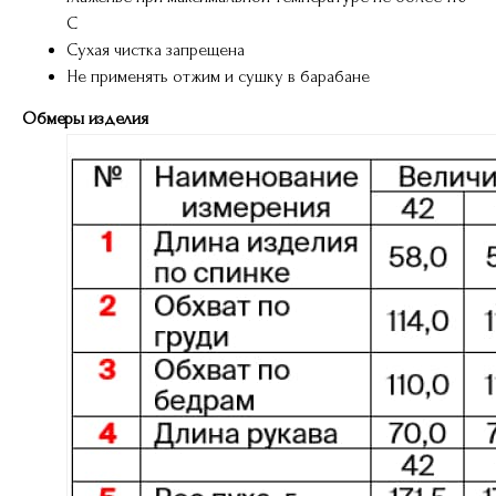
С
Сухая чистка запрещена
Не применять отжим и сушку в барабане
Обмеры изделия