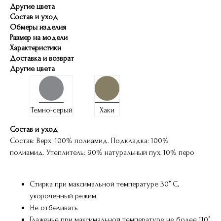
Другие цвета
Состав и уход
Обмеры изделия
Размер на модели
Характеристики
Доставка и возврат
Другие цвета
Темно-серый
Хаки
Состав и уход
Состав: Верх: 100% полиамид. Подкладка: 100%
полиамид. Утеплитель: 90% натуральный пух, 10% перо
Стирка при максимальной температуре 30° C,
укороченный режим
Не отбеливать
Глаженье при максимальной температуре не более 110°