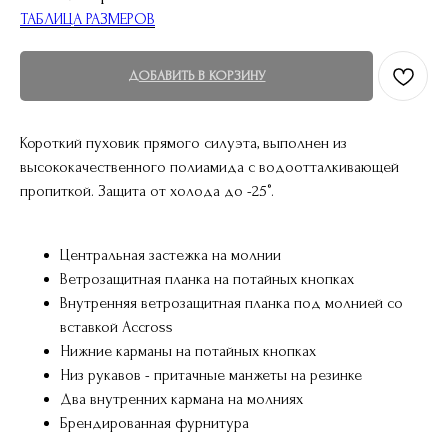
ТАБЛИЦА РАЗМЕРОВ
ДОБАВИТЬ В КОРЗИНУ
Короткий пуховик прямого силуэта, выполнен из
высококачественного полиамида с водоотталкивающей
пропиткой. Защита от холода до -25°.
Центральная застежка на молнии
Ветрозащитная планка на потайных кнопках
Внутренняя ветрозащитная планка под молнией со
вставкой Аccross
Нижние карманы на потайных кнопках
Низ рукавов - притачные манжеты на резинке
Два внутренних кармана на молниях
Брендированная фурнитура