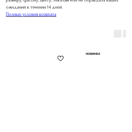
ожиданий в течении 14 дней.
Полные условия возврата
НОВИНКА